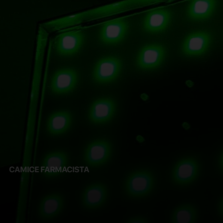
CAMICE FARMACISTA