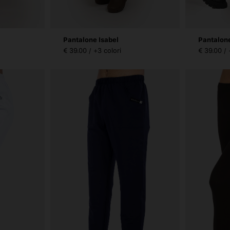
Pantalone Isabel
Pantalone
€ 39.00 / +3 colori
€ 39.00 / 