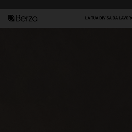
Vedi tutto
LA TUA DIVISA DA LAVOR