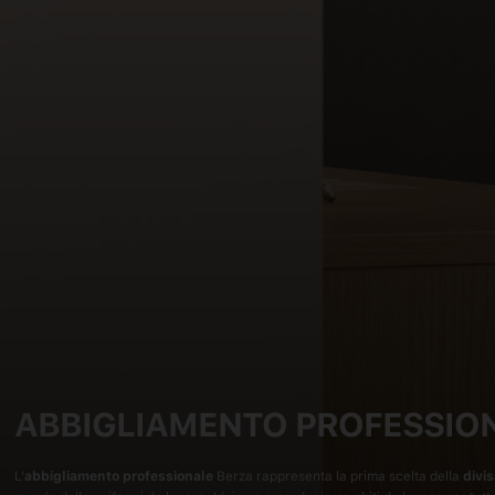
ABBIGLIAMENTO PROFESSIO
L'
abbigliamento professionale
Berza rappresenta la prima scelta della
divi