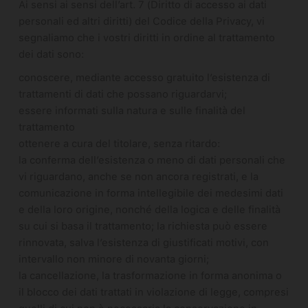
Ai sensi ai sensi dell’art. 7 (Diritto di accesso ai dati
personali ed altri diritti) del Codice della Privacy, vi
segnaliamo che i vostri diritti in ordine al trattamento
dei dati sono:
conoscere, mediante accesso gratuito l’esistenza di
trattamenti di dati che possano riguardarvi;
essere informati sulla natura e sulle finalità del
trattamento
ottenere a cura del titolare, senza ritardo:
la conferma dell’esistenza o meno di dati personali che
vi riguardano, anche se non ancora registrati, e la
comunicazione in forma intellegibile dei medesimi dati
e della loro origine, nonché della logica e delle finalità
su cui si basa il trattamento; la richiesta può essere
rinnovata, salva l’esistenza di giustificati motivi, con
intervallo non minore di novanta giorni;
la cancellazione, la trasformazione in forma anonima o
il blocco dei dati trattati in violazione di legge, compresi