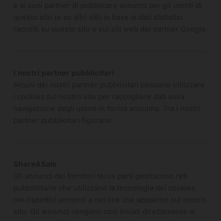
e ai suoi partner di pubblicare annunci per gli utenti di
questo sito (e su altri siti) in base ai dati statistici
raccolti su questo sito e sui siti web dei partner Google.
I nostri partner pubblicitari
Alcuni dei nostri partner pubblicitari possono utilizzare
i cookies sul nostro sito per raccogliere dati sulla
navigazione degli utenti in forma anonima. Tra i nostri
partner pubblicitari figurano:
ShareASale
Gli annunci dei fornitori terze parti gestiscono reti
pubblicitarie che utilizzano la tecnologia dei cookies
nei rispettivi annunci e nei link che appaiono sul nostro
sito. Gli annunci vengono così inviati direttamente al