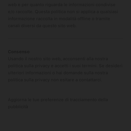
web e per quanto riguarda le informazioni condivise
e/o raccolte. Questa politica non si applica a qualsiasi
informazione raccolta in modalità offline o tramite
canali diversi da questo sito web.
Consenso
Usando il nostro sito web, acconsenti alla nostra
politica sulla privacy e accetti i suoi termini. Se desideri
ulteriori informazioni o hai domande sulla nostra
politica sulla privacy non esitare a contattarci.
Aggiorna le tue preferenze di tracciamento della
pubblicità