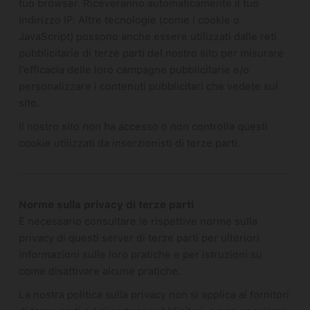
tuo browser. Riceveranno automaticamente il tuo
indirizzo IP. Altre tecnologie (come i cookie o
JavaScript) possono anche essere utilizzati dalle reti
pubblicitarie di terze parti del nostro sito per misurare
l’efficacia delle loro campagne pubblicitarie e/o
personalizzare i contenuti pubblicitari che vedete sul
sito.
Il nostro sito non ha accesso o non controlla questi
cookie utilizzati da inserzionisti di terze parti.
Norme sulla privacy di terze parti
È necessario consultare le rispettive norme sulla
privacy di questi server di terze parti per ulteriori
informazioni sulle loro pratiche e per istruzioni su
come disattivare alcune pratiche.
La nostra politica sulla privacy non si applica ai fornitori