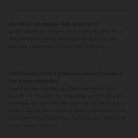
Attività di salvataggio delle preferenze
Questi cookie permettono di ricordare le preferenze
selezionate dall’utente durante la navigazione, ad
esempio, consentono di impostare la lingua.
Attività Statistiche e di Misurazione dell’audience
(es: Google Analytics)
Questi cookie ci aiutano a capire, attraverso dati
raccolti in forma anonima e aggregata, come gli utenti
interagiscono con i siti internet fornendo informazioni
relative alle sezioni visitate, il tempo trascorso sul sito,
eventuali malfunzionamenti. Questo aiuta a migliorare
la resa dei siti internet.