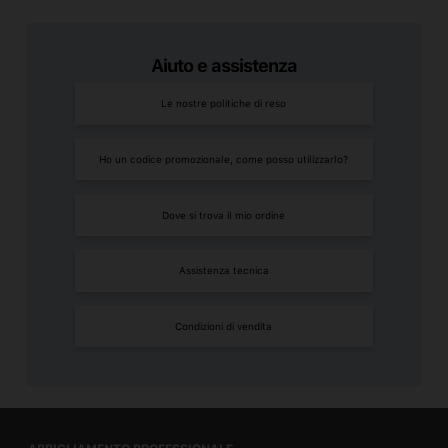
Aiuto e assistenza
Le nostre politiche di reso
Ho un codice promozionale, come posso utilizzarlo?
Dove si trova il mio ordine
Assistenza tecnica
Condizioni di vendita