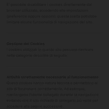
E’ possibile disabilitare i cookies direttamente dal
browser utilizzato, accedendo alle impostazioni
(preferenze oppure opzioni): questa scelta potrebbe
limitare alcune funzionalità di navigazione del sito.
Gestione dei Cookies
I cookies utilizzati in questo sito possono rientrare
nelle categorie descritte di seguito.
Attività strettamente necessarie al funzionamento
Questi cookies hanno natura tecnica e permettono al
sito di funzionare correttamente. Ad esempio,
mantengono l’utente collegato durante la navigazione
evitando che il sito richieda di collegarsi più volte per
accedere alle pagine successive.