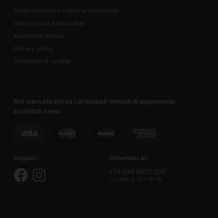
Come utilizzare il codice promozionale
Dove si trova il mio ordine
Assistenza tecnica
Privacy policy
Condizioni di vendita
Nel mercato Berza i principali metodi di pagamento
accettati sono:
Seguici:
Chiamaci al:
+39 049 8626 209
Lun-Ven: 9-12 / 16-19