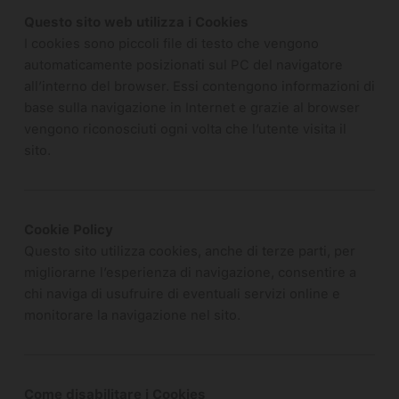
Questo sito web utilizza i Cookies
I cookies sono piccoli file di testo che vengono
automaticamente posizionati sul PC del navigatore
all’interno del browser. Essi contengono informazioni di
base sulla navigazione in Internet e grazie al browser
vengono riconosciuti ogni volta che l’utente visita il
sito.
Cookie Policy
Questo sito utilizza cookies, anche di terze parti, per
migliorarne l’esperienza di navigazione, consentire a
chi naviga di usufruire di eventuali servizi online e
monitorare la navigazione nel sito.
Come disabilitare i Cookies