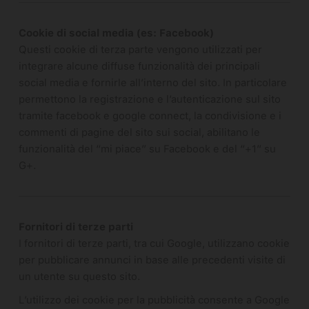
Cookie di social media (es: Facebook)
Questi cookie di terza parte vengono utilizzati per
integrare alcune diffuse funzionalità dei principali
social media e fornirle all’interno del sito. In particolare
permettono la registrazione e l’autenticazione sul sito
tramite facebook e google connect, la condivisione e i
commenti di pagine del sito sui social, abilitano le
funzionalità del “mi piace” su Facebook e del “+1″ su
G+.
Fornitori di terze parti
I fornitori di terze parti, tra cui Google, utilizzano cookie
per pubblicare annunci in base alle precedenti visite di
un utente su questo sito.
L’utilizzo dei cookie per la pubblicità consente a Google