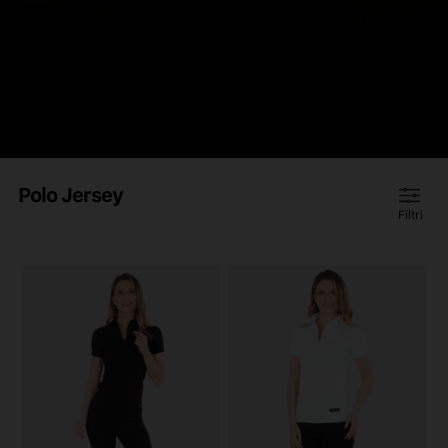
Polo Jersey
Filtri