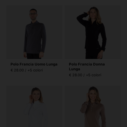
Polo Francia Uomo Lunga
Polo Francia Donna
Lunga
€ 28.00 / +5 colori
€ 28.00 / +5 colori