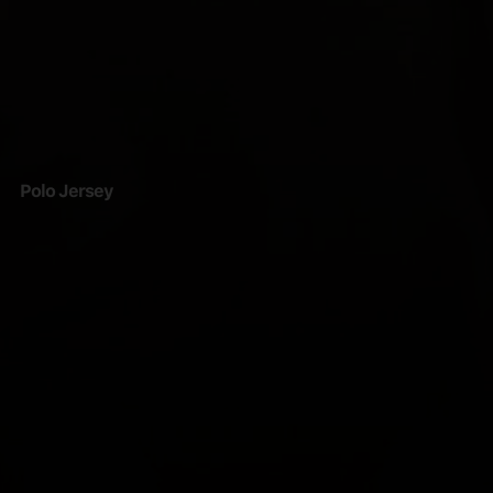
Polo Jersey