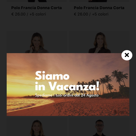
Polo Francia Donna Corta
Polo Francia Donna Corta
€ 26.00 / +5 colori
€ 26.00 / +5 colori
Polo Francia Donna Corta
Polo Francia Donna Corta
€ 26.00 / +5 colori
€ 26.00 / +5 colori