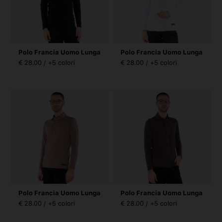
Polo Francia Uomo Lunga
Polo Francia Uomo Lunga
€ 28.00 / +5 colori
€ 28.00 / +5 colori
Polo Francia Uomo Lunga
Polo Francia Uomo Lunga
€ 28.00 / +5 colori
€ 28.00 / +5 colori