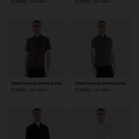
€ 26.00 / +5 colori
€ 26.00 / +5 colori
Polo Francia Uomo Corta
Polo Francia Uomo Corta
€ 26.00 / +5 colori
€ 26.00 / +5 colori