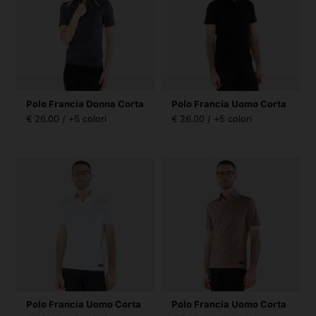
Polo Francia Donna Corta
Polo Francia Uomo Corta
€ 26.00 / +5 colori
€ 26.00 / +5 colori
Polo Francia Uomo Corta
Polo Francia Uomo Corta