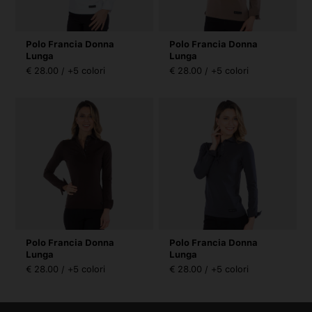
Polo Francia Donna
Polo Francia Donna
Lunga
Lunga
€ 28.00 / +5 colori
€ 28.00 / +5 colori
Polo Francia Donna
Polo Francia Donna
Lunga
Lunga
€ 28.00 / +5 colori
€ 28.00 / +5 colori