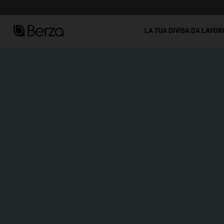
Vedi tutto
LA TUA DIVISA DA LAVOR