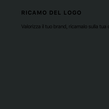
RICAMO DEL LOGO
Valorizza il tuo brand, ricamalo sulla tua 