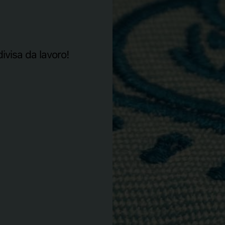
divisa da lavoro!