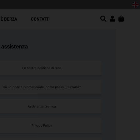
 È BERZA
CONTATTI
 assistenza
Le nostre politiche di reso
Ho un codice promozionale, come posso utilizzarlo?
Assistenza tecnica
Privacy Policy