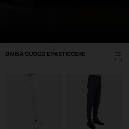
DIVISA CUOCO E PASTICCERE
Filtri