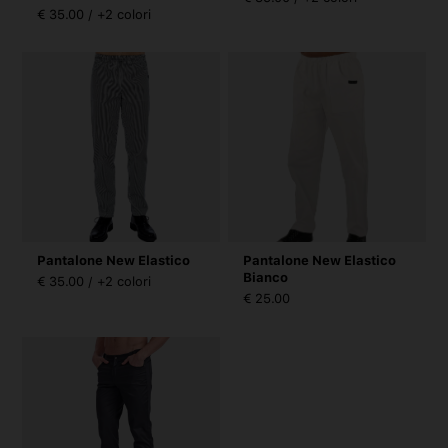
€ 35.00 / +2 colori
Pantalone New Elastico
Pantalone New Elastico
Bianco
€ 35.00 / +2 colori
€ 25.00