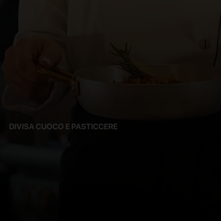
DIVISA CUOCO E PASTICCERE