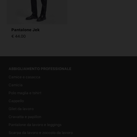
Pantalone Jek
€ 44.00
ABBIGLIAMENTO PROFESSIONALE
Camice e casacca
Camicia
Polo maglia e tshirt
Cappello
Gilet da lavoro
Cravatta e papillon
Pantalone da lavoro e leggings
Scarpa da lavoro e zoccolo da lavoro