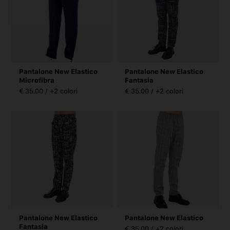
Pantalone New Elastico
Pantalone New Elastico
Microfibra
Fantasia
€ 35.00 / +2 colori
€ 35.00 / +2 colori
Pantalone New Elastico
Pantalone New Elastico
Fantasia
€ 35.00 / +2 colori