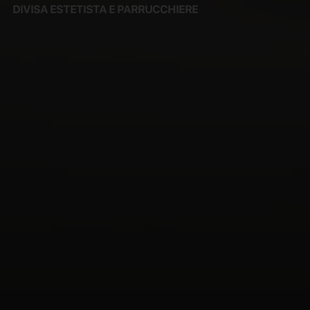
DIVISA ESTETISTA E PARRUCCHIERE