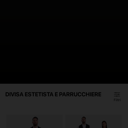
DIVISA ESTETISTA E PARRUCCHIERE
Filtri