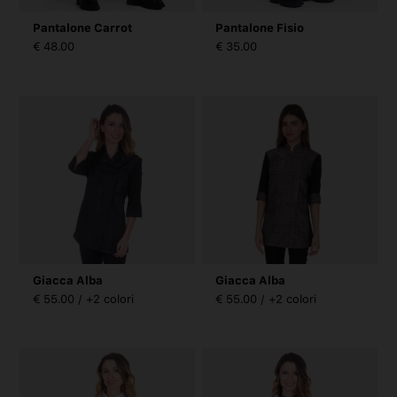
Pantalone Carrot
Pantalone Fisio
€ 48.00
€ 35.00
Giacca Alba
Giacca Alba
€ 55.00 / +2 colori
€ 55.00 / +2 colori