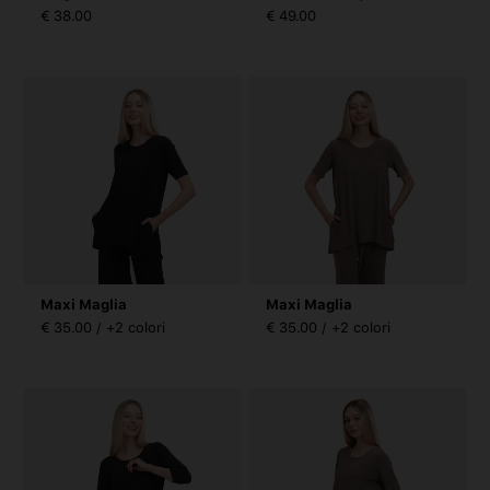
€ 38.00
€ 49.00
Maxi Maglia
Maxi Maglia
€ 35.00 / +2 colori
€ 35.00 / +2 colori