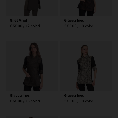
Gilet Ariel
Giacca Ines
€ 55.00 / +2 colori
€ 55.00 / +3 colori
Giacca Ines
Giacca Ines
€ 55.00 / +3 colori
€ 55.00 / +3 colori