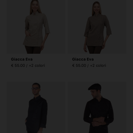
Giacca Eva
Giacca Eva
€ 55.00 / +2 colori
€ 55.00 / +2 colori