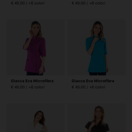
€ 45.00 / +6 colori
€ 45.00 / +6 colori
Giacca Eva Microfibra
Giacca Eva Microfibra
€ 45.00 / +6 colori
€ 45.00 / +6 colori