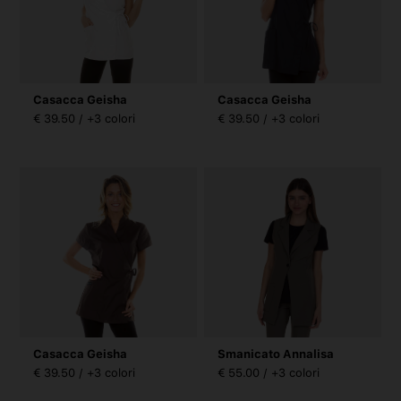
Casacca Geisha
Casacca Geisha
€ 39.50 / +3 colori
€ 39.50 / +3 colori
Casacca Geisha
Smanicato Annalisa
€ 39.50 / +3 colori
€ 55.00 / +3 colori