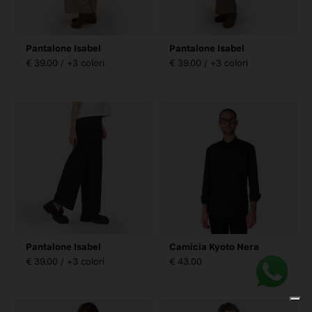
Pantalone Isabel
Pantalone Isabel
€ 39.00 / +3 colori
€ 39.00 / +3 colori
Pantalone Isabel
Camicia Kyoto Nera
€ 39.00 / +3 colori
€ 43.00