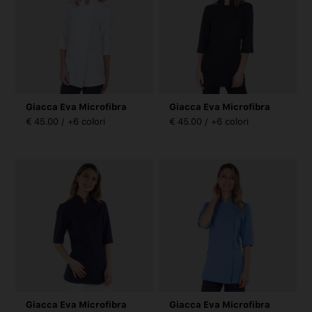
Giacca Eva Microfibra
Giacca Eva Microfibra
€ 45.00 / +6 colori
€ 45.00 / +6 colori
Giacca Eva Microfibra
Giacca Eva Microfibra