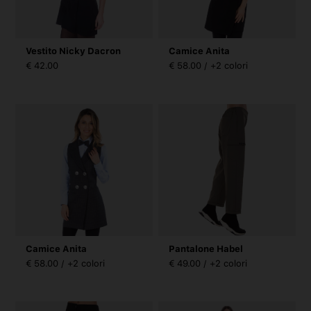
Vestito Nicky Dacron
Camice Anita
€ 42.00
€ 58.00 / +2 colori
Camice Anita
Pantalone Habel
€ 58.00 / +2 colori
€ 49.00 / +2 colori