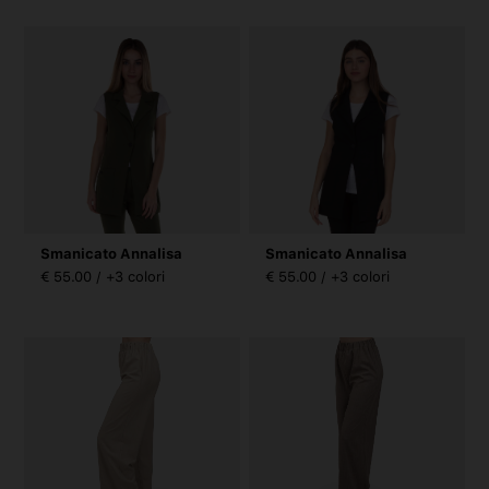
Smanicato Annalisa
Smanicato Annalisa
€ 55.00 / +3 colori
€ 55.00 / +3 colori