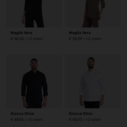
Maglia Vera
Maglia Vera
€ 38.00 / +2 colori
€ 38.00 / +2 colori
Giacca Olmo
Giacca Olmo
€ 49.00 / +2 colori
€ 49.00 / +2 colori