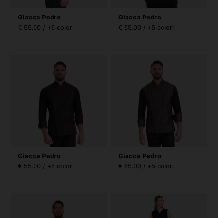
Giacca Pedro
Giacca Pedro
€ 55.00 / +5 colori
€ 55.00 / +5 colori
Giacca Pedro
Giacca Pedro
€ 55.00 / +5 colori
€ 55.00 / +5 colori