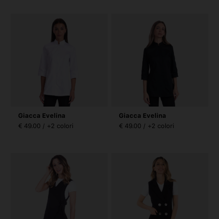
Giacca Evelina
Giacca Evelina
€ 49.00 / +2 colori
€ 49.00 / +2 colori