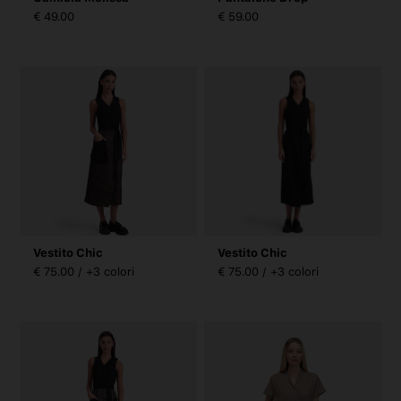
€ 49.00
€ 59.00
Vestito Chic
Vestito Chic
€ 75.00 / +3 colori
€ 75.00 / +3 colori