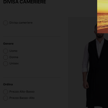
DIVISA CAMERIERE
Divisa cameriere
Genere
Uomo
Donna
Unisex
Ordina
Prezzo Alto-Basso
Prezzo Basso-Alto