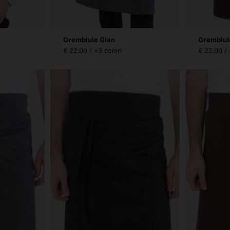
Grembiule Gian
Grembiul
€ 22.00 / +3 colori
€ 22.00 / 