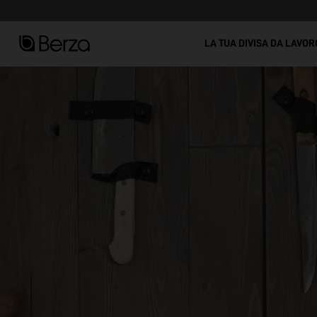
Vedi tutto
LA TUA DIVISA DA LAVOR